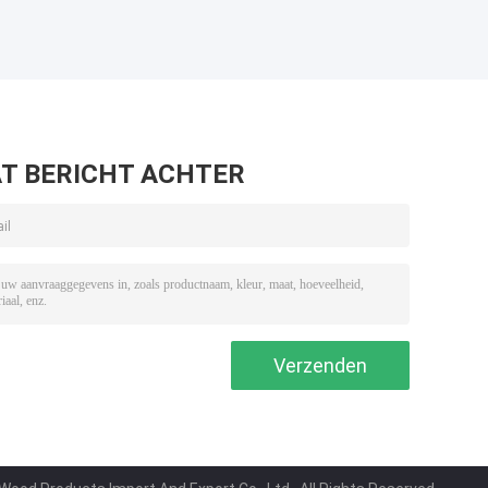
T BERICHT ACHTER