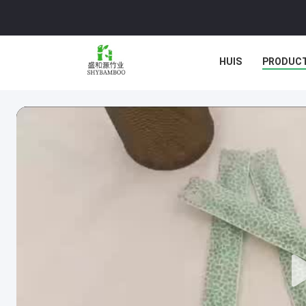
HUIS
PRODUC
GEVALLEN