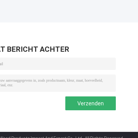
T BERICHT ACHTER