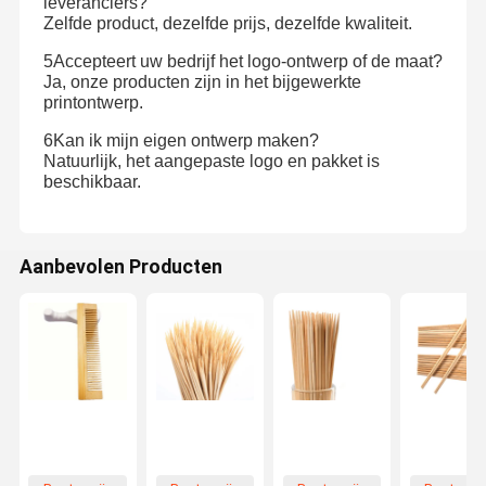
leveranciers?
Zelfde product, dezelfde prijs, dezelfde kwaliteit.
5Accepteert uw bedrijf het logo-ontwerp of de maat?
Ja, onze producten zijn in het bijgewerkte
printontwerp.
6Kan ik mijn eigen ontwerp maken?
Natuurlijk, het aangepaste logo en pakket is
beschikbaar.
Aanbevolen Producten