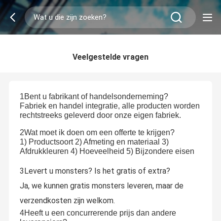
Veelgestelde vragen
1Bent u fabrikant of handelsonderneming?
Fabriek en handel integratie, alle producten worden
rechtstreeks geleverd door onze eigen fabriek.
2Wat moet ik doen om een offerte te krijgen?
1) Productsoort 2) Afmeting en materiaal 3)
Afdrukkleuren 4) Hoeveelheid 5) Bijzondere eisen
3Levert u monsters? Is het gratis of extra?
Ja, we kunnen gratis monsters leveren, maar de
verzendkosten zijn welkom.
4Heeft u een concurrerende prijs dan andere